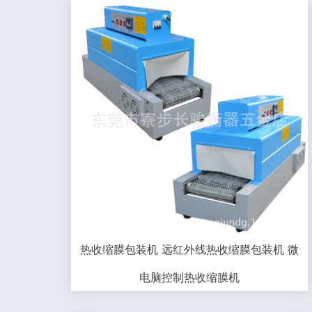
热收缩膜包装机 远红外线热收缩膜包装机 微
电脑控制热收缩膜机