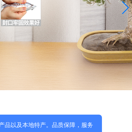
产品以及本地特产。品质保障，服务