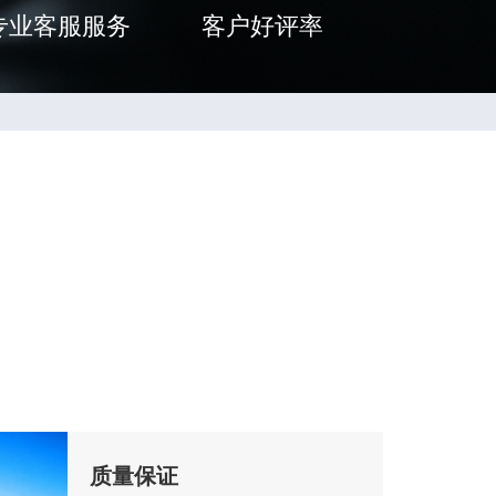
专业客服服务
客户好评率
质量保证