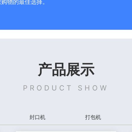
您购物的最佳选择。
产品展示
PRODUCT SHOW
封口机
打包机