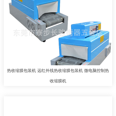
热收缩膜包装机 远红外线热收缩膜包装机 微电脑控制热
收缩膜机