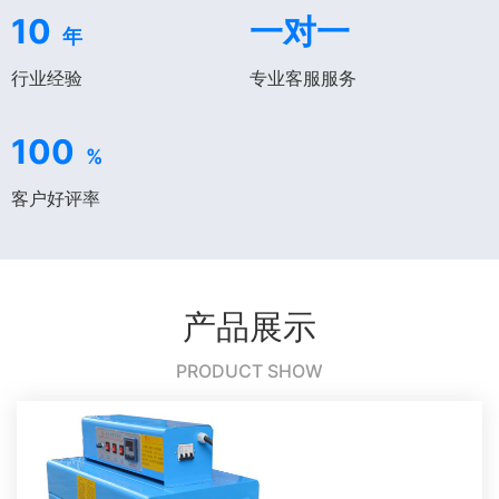
10
一对一
年
行业经验
专业客服服务
100
%
客户好评率
产品展示
PRODUCT SHOW