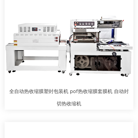
全自动热收缩膜塑封包装机 pof热收缩膜套膜机 自动封
切热收缩机