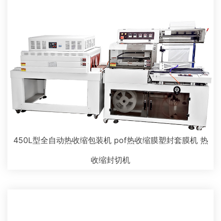
450L型全自动热收缩包装机 pof热收缩膜塑封套膜机 热
收缩封切机