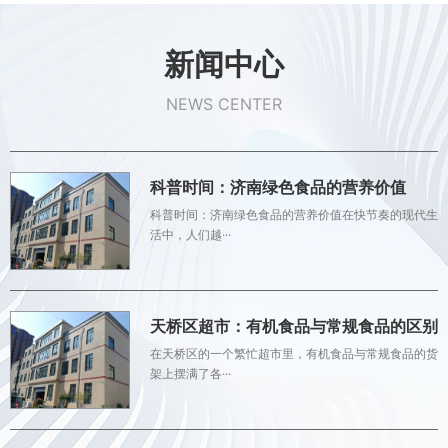
新闻中心
NEWS CENTER
科普时间：济南绿色食品的营养价值
科普时间：济南绿色食品的营养价值在快节奏的现代生
活中，人们越···
天桥区超市：有机食品与常规食品的区别
在天桥区的一个繁忙超市里，有机食品与常规食品的货
架上摆满了各···