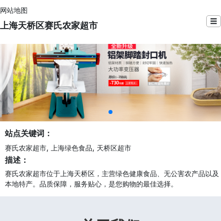
网站地图
☰
上海天桥区赛氏农家超市
站点关键词：
,
,
赛氏农家超市
上海绿色食品
天桥区超市
描述：
赛氏农家超市位于上海天桥区，主营绿色健康食品、无公害农产品以及
本地特产。品质保障，服务贴心，是您购物的最佳选择。