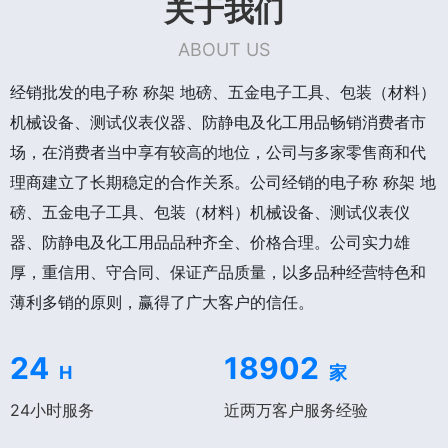
关于我们
ABOUT US
经销批发的电子称 称架 地磅、五金电子工具、包装（材料）
机械设备、测试仪表仪器、防静电及化工用品畅销消费者市
场，在消费者当中享有较高的地位，公司与多家零售商和代
理商建立了长期稳定的合作关系。公司经销的电子称 称架 地
磅、五金电子工具、包装（材料）机械设备、测试仪表仪
器、防静电及化工用品品种齐全、价格合理。公司实力雄
厚，重信用、守合同、保证产品质量，以多品种经营特色和
薄利多销的原则，赢得了广大客户的信任。
24
18902
H
家
24小时服务
近两万客户服务经验