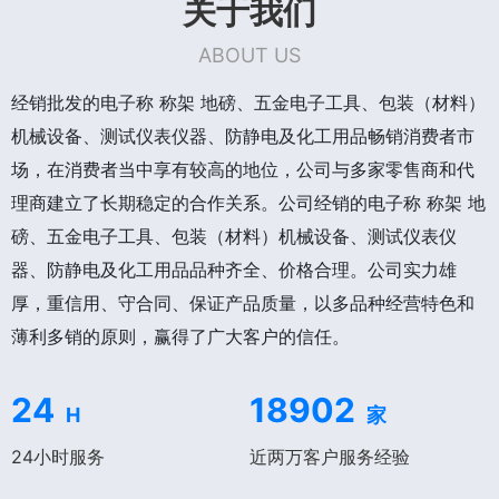
关于我们
ABOUT US
经销批发的电子称 称架 地磅、五金电子工具、包装（材料）
机械设备、测试仪表仪器、防静电及化工用品畅销消费者市
场，在消费者当中享有较高的地位，公司与多家零售商和代
理商建立了长期稳定的合作关系。公司经销的电子称 称架 地
磅、五金电子工具、包装（材料）机械设备、测试仪表仪
器、防静电及化工用品品种齐全、价格合理。公司实力雄
厚，重信用、守合同、保证产品质量，以多品种经营特色和
薄利多销的原则，赢得了广大客户的信任。
24
18902
H
家
24小时服务
近两万客户服务经验