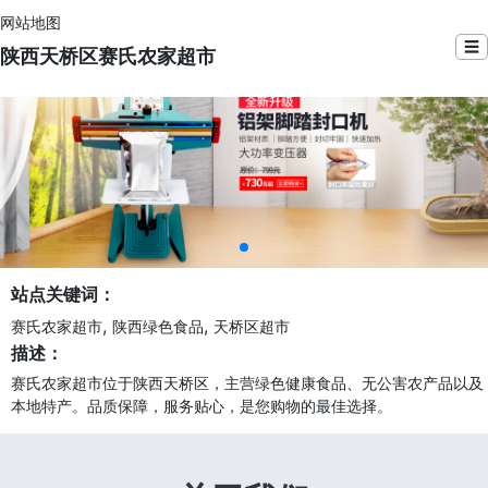
网站地图
☰
陕西天桥区赛氏农家超市
站点关键词：
,
,
赛氏农家超市
陕西绿色食品
天桥区超市
描述：
赛氏农家超市位于陕西天桥区，主营绿色健康食品、无公害农产品以及
本地特产。品质保障，服务贴心，是您购物的最佳选择。