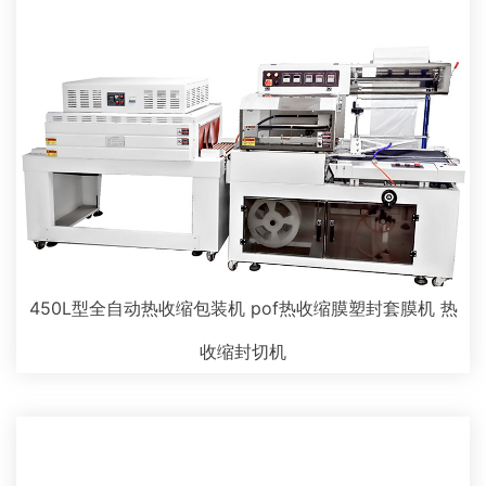
450L型全自动热收缩包装机 pof热收缩膜塑封套膜机 热
收缩封切机