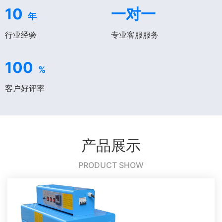
10
一对一
年
行业经验
专业客服服务
100
%
客户好评率
产品展示
PRODUCT SHOW