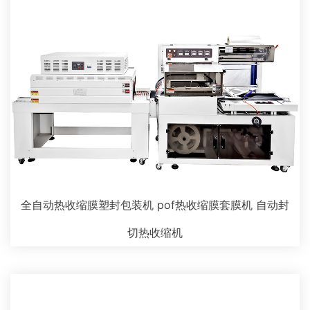
全自动热收缩膜塑封包装机 pof热收缩膜套膜机 自动封
切热收缩机