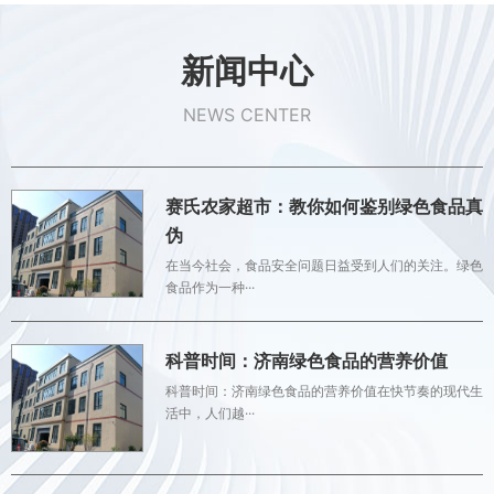
新闻中心
NEWS CENTER
赛氏农家超市：教你如何鉴别绿色食品真
伪
在当今社会，食品安全问题日益受到人们的关注。绿色
食品作为一种···
科普时间：济南绿色食品的营养价值
科普时间：济南绿色食品的营养价值在快节奏的现代生
活中，人们越···