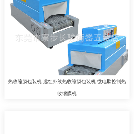
热收缩膜包装机 远红外线热收缩膜包装机 微电脑控制热
收缩膜机