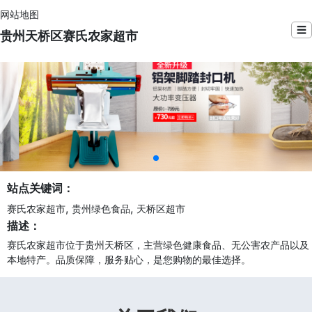
网站地图
☰
贵州天桥区赛氏农家超市
站点关键词：
,
,
赛氏农家超市
贵州绿色食品
天桥区超市
描述：
赛氏农家超市位于贵州天桥区，主营绿色健康食品、无公害农产品以及
本地特产。品质保障，服务贴心，是您购物的最佳选择。