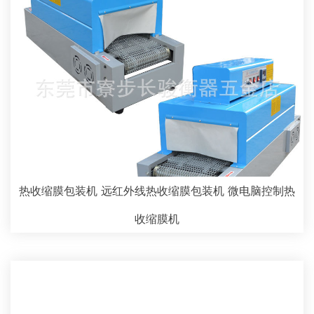
热收缩膜包装机 远红外线热收缩膜包装机 微电脑控制热
收缩膜机