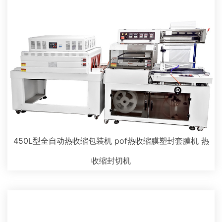
450L型全自动热收缩包装机 pof热收缩膜塑封套膜机 热
收缩封切机