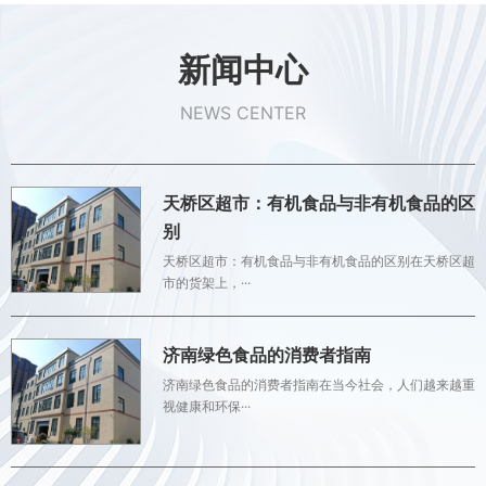
新闻中心
NEWS CENTER
天桥区超市：有机食品与非有机食品的区
别
天桥区超市：有机食品与非有机食品的区别在天桥区超
市的货架上，···
济南绿色食品的消费者指南
济南绿色食品的消费者指南在当今社会，人们越来越重
视健康和环保···