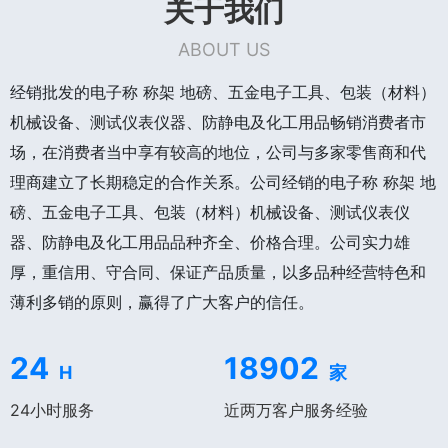
关于我们
ABOUT US
经销批发的电子称 称架 地磅、五金电子工具、包装（材料）
机械设备、测试仪表仪器、防静电及化工用品畅销消费者市
场，在消费者当中享有较高的地位，公司与多家零售商和代
理商建立了长期稳定的合作关系。公司经销的电子称 称架 地
磅、五金电子工具、包装（材料）机械设备、测试仪表仪
器、防静电及化工用品品种齐全、价格合理。公司实力雄
厚，重信用、守合同、保证产品质量，以多品种经营特色和
薄利多销的原则，赢得了广大客户的信任。
24
18902
H
家
24小时服务
近两万客户服务经验