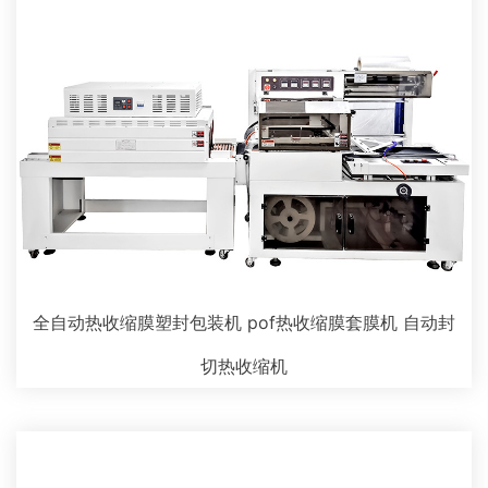
全自动热收缩膜塑封包装机 pof热收缩膜套膜机 自动封
切热收缩机