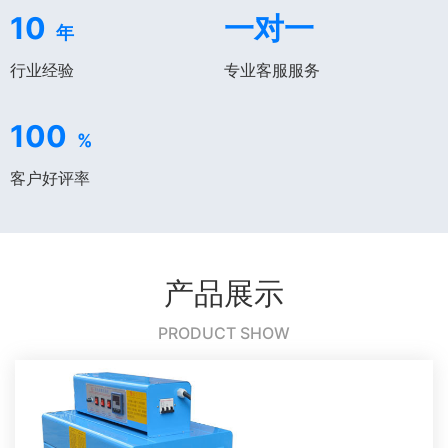
10
一对一
年
行业经验
专业客服服务
100
%
客户好评率
产品展示
PRODUCT SHOW