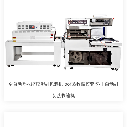
全自动热收缩膜塑封包装机 pof热收缩膜套膜机 自动封
切热收缩机