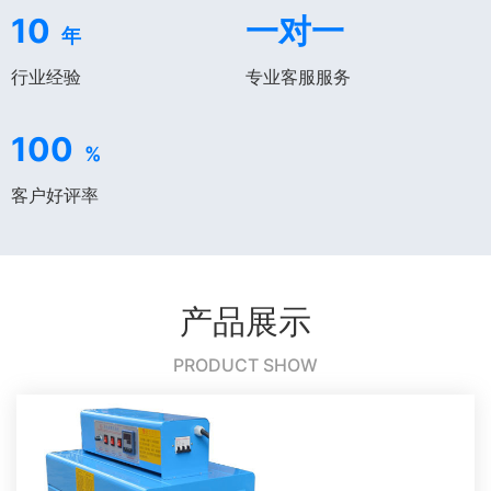
10
一对一
年
行业经验
专业客服服务
100
%
客户好评率
产品展示
PRODUCT SHOW