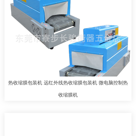
热收缩膜包装机 远红外线热收缩膜包装机 微电脑控制热
收缩膜机