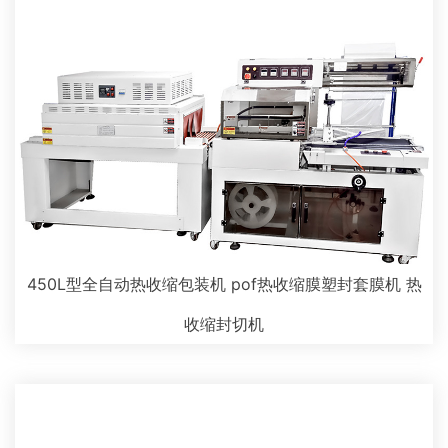
450L型全自动热收缩包装机 pof热收缩膜塑封套膜机 热
收缩封切机