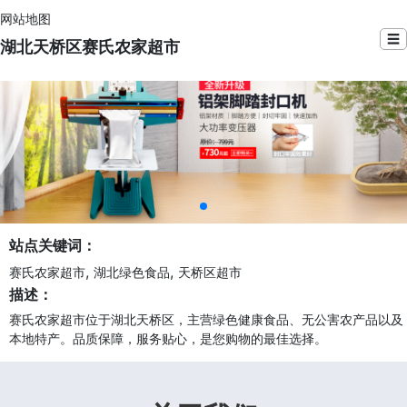
网站地图
☰
湖北天桥区赛氏农家超市
站点关键词：
,
,
赛氏农家超市
湖北绿色食品
天桥区超市
描述：
赛氏农家超市位于湖北天桥区，主营绿色健康食品、无公害农产品以及
本地特产。品质保障，服务贴心，是您购物的最佳选择。