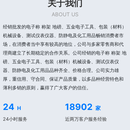
关于我们
ABOUT US
经销批发的电子称 称架 地磅、五金电子工具、包装（材料）
机械设备、测试仪表仪器、防静电及化工用品畅销消费者市
场，在消费者当中享有较高的地位，公司与多家零售商和代
理商建立了长期稳定的合作关系。公司经销的电子称 称架 地
磅、五金电子工具、包装（材料）机械设备、测试仪表仪
器、防静电及化工用品品种齐全、价格合理。公司实力雄
厚，重信用、守合同、保证产品质量，以多品种经营特色和
薄利多销的原则，赢得了广大客户的信任。
24
18902
H
家
24小时服务
近两万客户服务经验