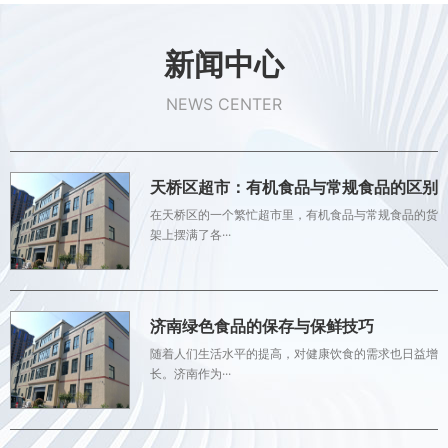
新闻中心
NEWS CENTER
天桥区超市：有机食品与常规食品的区别
在天桥区的一个繁忙超市里，有机食品与常规食品的货
架上摆满了各···
济南绿色食品的保存与保鲜技巧
随着人们生活水平的提高，对健康饮食的需求也日益增
长。济南作为···