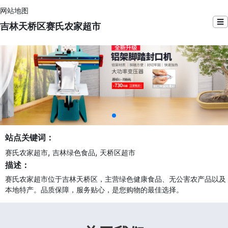
网站地图
☰
吉林天桥区赛氏农家超市
站点关键词：
,
,
赛氏农家超市
吉林绿色食品
天桥区超市
描述：
赛氏农家超市位于吉林天桥区，主营绿色健康食品、无公害农产品以及
本地特产。品质保障，服务贴心，是您购物的最佳选择。