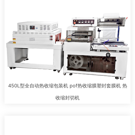
450L型全自动热收缩包装机 pof热收缩膜塑封套膜机 热
收缩封切机