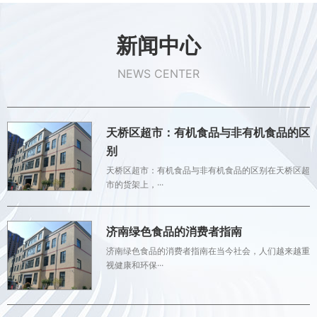
新闻中心
NEWS CENTER
天桥区超市：有机食品与非有机食品的区
别
天桥区超市：有机食品与非有机食品的区别在天桥区超
市的货架上，···
济南绿色食品的消费者指南
济南绿色食品的消费者指南在当今社会，人们越来越重
视健康和环保···