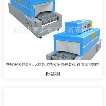
热收缩膜包装机 远红外线热收缩膜包装机 微电脑控制热
收缩膜机