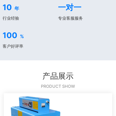
10
一对一
年
行业经验
专业客服服务
100
%
客户好评率
产品展示
PRODUCT SHOW