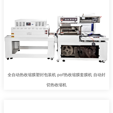
全自动热收缩膜塑封包装机 pof热收缩膜套膜机 自动封
切热收缩机