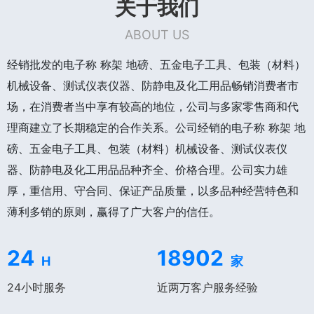
关于我们
ABOUT US
经销批发的电子称 称架 地磅、五金电子工具、包装（材料）
机械设备、测试仪表仪器、防静电及化工用品畅销消费者市
场，在消费者当中享有较高的地位，公司与多家零售商和代
理商建立了长期稳定的合作关系。公司经销的电子称 称架 地
磅、五金电子工具、包装（材料）机械设备、测试仪表仪
器、防静电及化工用品品种齐全、价格合理。公司实力雄
厚，重信用、守合同、保证产品质量，以多品种经营特色和
薄利多销的原则，赢得了广大客户的信任。
24
18902
H
家
24小时服务
近两万客户服务经验