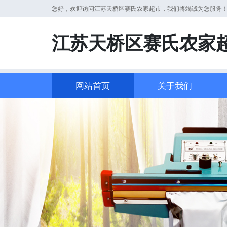
您好，欢迎访问江苏天桥区赛氏农家超市，我们将竭诚为您服务
江苏天桥区赛氏农家
网站首页
关于我们