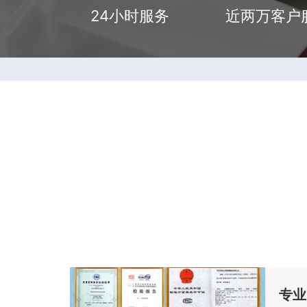
24小时服务
近两万客户
专业