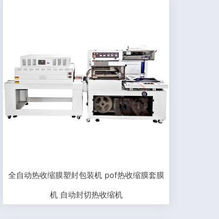
全自动热收缩膜塑封包装机 pof热收缩膜套膜
机 自动封切热收缩机