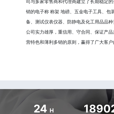
司与多家零售商和代理商建立了长期稳定的
销的电子称 称架 地磅、五金电子工具、包
备、测试仪表仪器、防静电及化工用品品种
公司实力雄厚，重信用、守合同、保证产品
营特色和薄利多销的原则，赢得了广大客户
24
1890
H