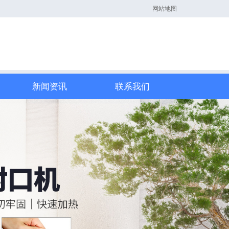
网站地图
新闻资讯
联系我们