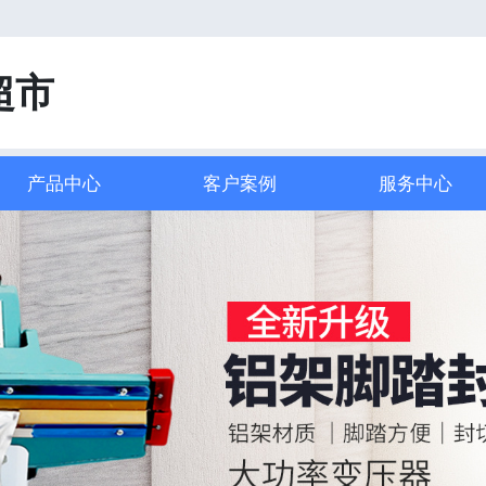
！
超市
产品中心
客户案例
服务中心