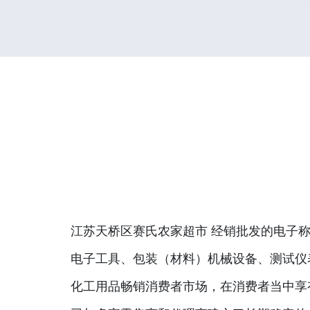
江苏天桥区赛氏农家超市 经销批发的电子称
电子工具、包装（材料）机械设备、测试仪
化工用品畅销消费者市场，在消费者当中享