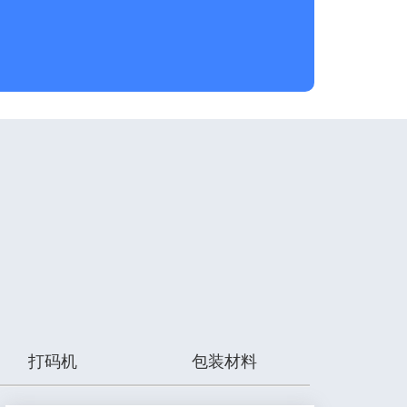
打码机
包装材料