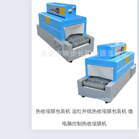
热收缩膜包装机 远红外线热收缩膜包装机 微
电脑控制热收缩膜机