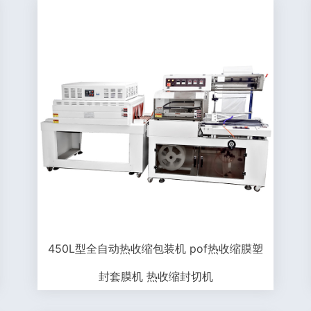
450L型全自动热收缩包装机 pof热收缩膜塑
封套膜机 热收缩封切机