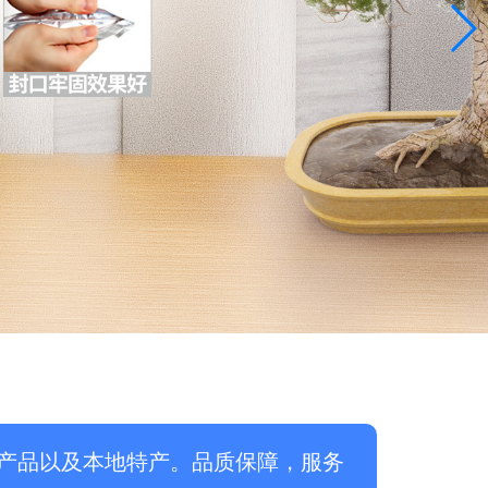
产品以及本地特产。品质保障，服务