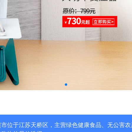
超市位于江苏天桥区，主营绿色健康食品、无公害农