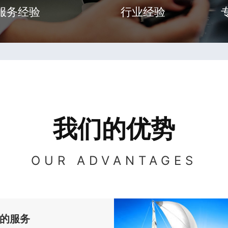
服务经验
行业经验
我们的优势
OUR ADVANTAGES
的服务