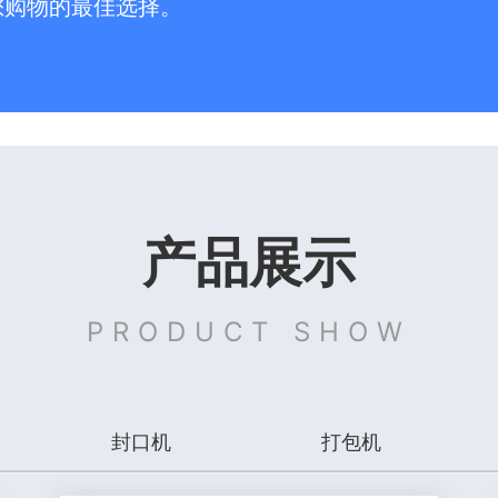
您购物的最佳选择。
产品展示
PRODUCT SHOW
封口机
打包机