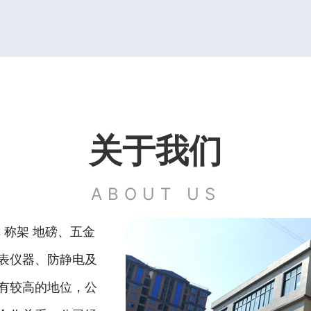
关于我们
ABOUT US
 称架 地磅、五金
表仪器、防静电及
有较高的地位，公