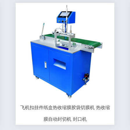
飞机扣挂件纸盒热收缩膜胶袋切膜机 热收缩
膜自动封切机 封口机