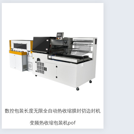
数控包装长度无限全自动热收缩膜封切边封机
变频热收缩包装机pof