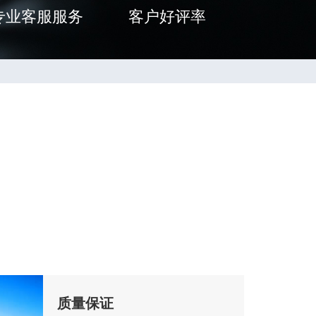
专业客服服务
客户好评率
质量保证