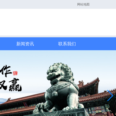
网站地图
新闻资讯
联系我们