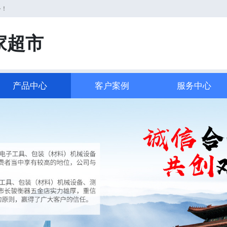
务！
家超市
产品中心
客户案例
服务中心