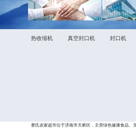
热收缩机
真空封口机
封口机
赛氏农家超市位于济南市天桥区，主营绿色健康食品、