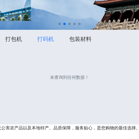
打包机
打码机
包装材料
未查询到任何数据！
无公害农产品以及本地特产。品质保障，服务贴心，是您购物的最佳选择