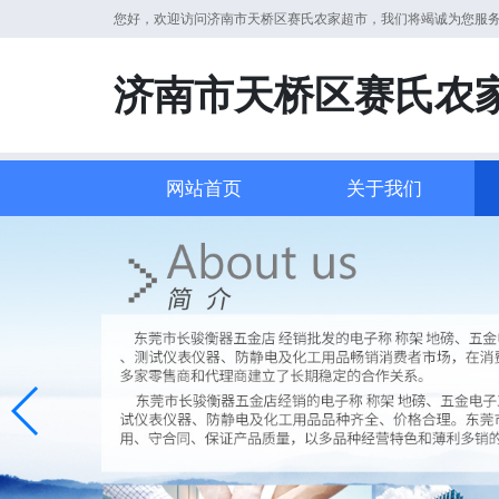
您好，欢迎访问济南市天桥区赛氏农家超市，我们将竭诚为您服
济南市天桥区赛氏农
网站首页
关于我们