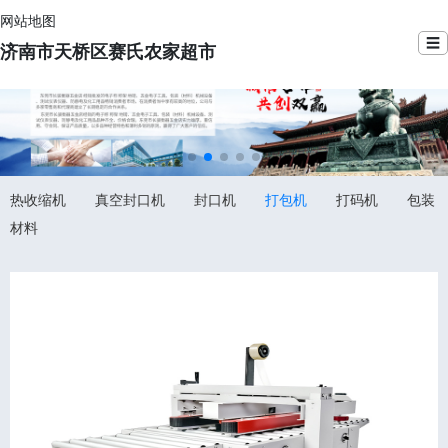
网站地图
☰
济南市天桥区赛氏农家超市
热收缩机
真空封口机
封口机
打包机
打码机
包装
材料