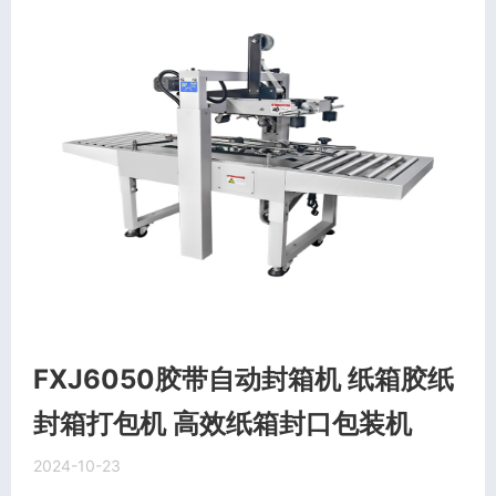
FXJ6050胶带自动封箱机 纸箱胶纸
封箱打包机 高效纸箱封口包装机
2024-10-23