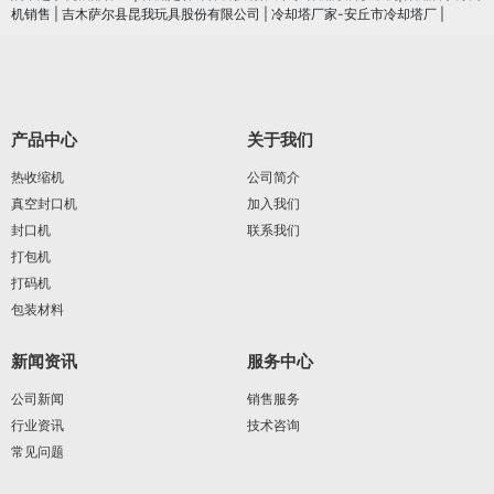
机销售
|
吉木萨尔县昆我玩具股份有限公司
|
冷却塔厂家-安丘市冷却塔厂
|
产品中心
关于我们
热收缩机
公司简介
真空封口机
加入我们
封口机
联系我们
打包机
打码机
包装材料
新闻资讯
服务中心
公司新闻
销售服务
行业资讯
技术咨询
常见问题