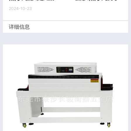
2024-10-23
详细信息