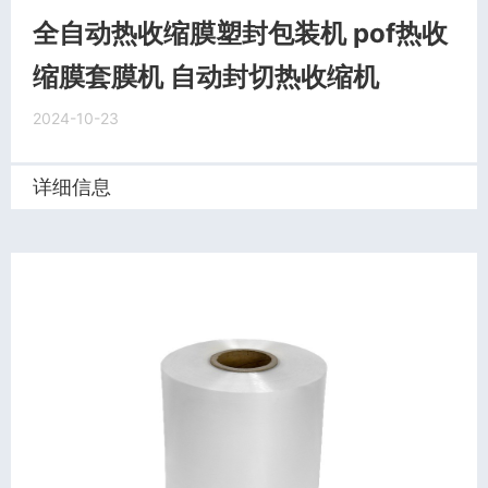
全自动热收缩膜塑封包装机 pof热收
缩膜套膜机 自动封切热收缩机
2024-10-23
详细信息