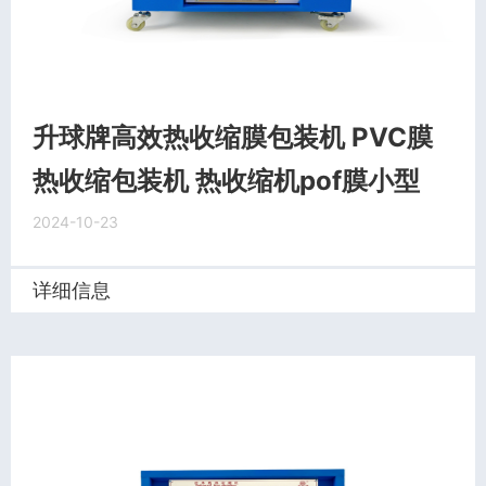
升球牌高效热收缩膜包装机 PVC膜
热收缩包装机 热收缩机pof膜小型
2024-10-23
详细信息