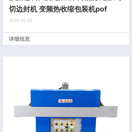
切边封机 变频热收缩包装机pof
2024-10-23
详细信息