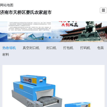
网站地图
☰
济南市天桥区赛氏农家超市
热收缩机
真空封口机
封口机
打包机
打码机
包装
材料