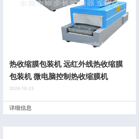
热收缩膜包装机 远红外线热收缩膜
包装机 微电脑控制热收缩膜机
2024-10-23
详细信息