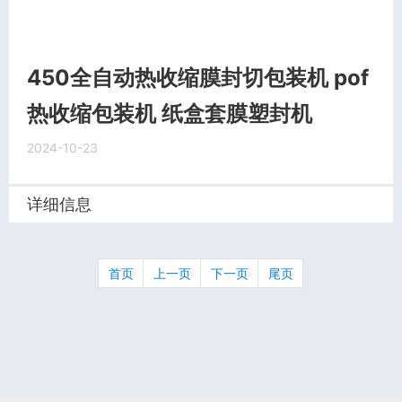
450全自动热收缩膜封切包装机 pof
热收缩包装机 纸盒套膜塑封机
2024-10-23
详细信息
首页
上一页
下一页
尾页