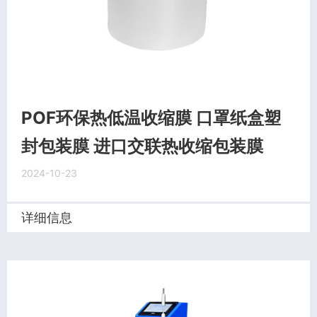
POF环保热低温收缩膜 口罩纸盒塑
封包装膜 进口交联热收缩包装膜
2024-10-23
详细信息