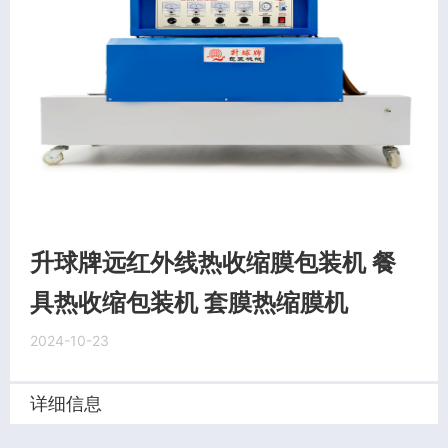
升球牌远红外线热收缩膜包装机 餐
具热收缩包装机 套膜热缩膜机
2024-10-23
详细信息