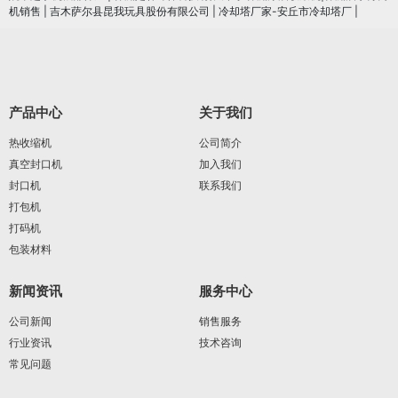
机销售
|
吉木萨尔县昆我玩具股份有限公司
|
冷却塔厂家-安丘市冷却塔厂
|
产品中心
关于我们
热收缩机
公司简介
真空封口机
加入我们
封口机
联系我们
打包机
打码机
包装材料
新闻资讯
服务中心
公司新闻
销售服务
行业资讯
技术咨询
常见问题