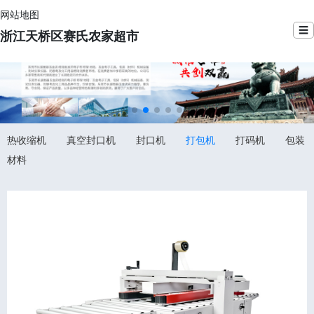
网站地图
☰
浙江天桥区赛氏农家超市
热收缩机
真空封口机
封口机
打包机
打码机
包装
材料