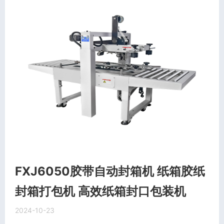
FXJ6050胶带自动封箱机 纸箱胶纸
封箱打包机 高效纸箱封口包装机
2024-10-23