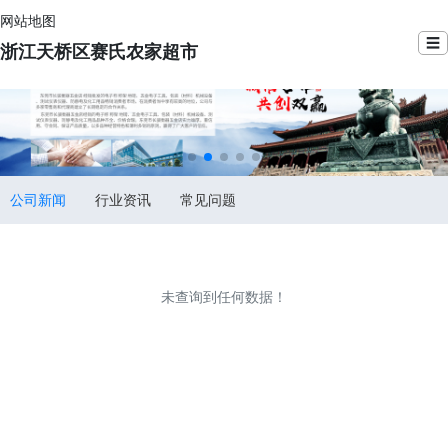
网站地图
☰
浙江天桥区赛氏农家超市
公司新闻
行业资讯
常见问题
未查询到任何数据！