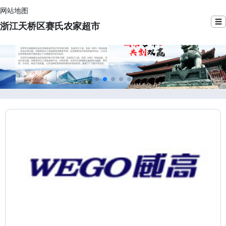
网站地图
☰
浙江天桥区赛氏农家超市