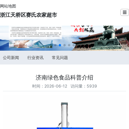
网站地图
☰
浙江天桥区赛氏农家超市
公司新闻
行业资讯
常见问题
济南绿色食品科普介绍
时间：2026-06-12 访问量：5939