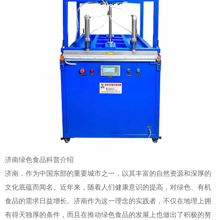
济南绿色食品科普介绍
济南，作为中国东部的重要城市之一，以其丰富的自然资源和深厚的
文化底蕴而闻名。近年来，随着人们健康意识的提高，对绿色、有机
食品的需求日益增长。济南作为这一理念的实践者，不仅在地理上拥
有得天独厚的条件，而且在推动绿色食品的发展上也做出了积极的努