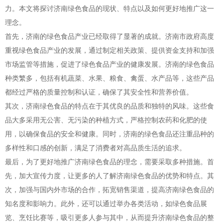
力。本文将探讨济南绿色食品的现状、特点以及如何更好地推广这一
理念。
首先，济南的绿色食品产业已经取得了显著的成就。济南市政府高度
重视绿色食品产业的发展，通过制定相关政策、提供资金支持和加强
市场监管等措施，促进了绿色食品产业的健康发展。济南的绿色食品
种类繁多，包括有机蔬菜、水果、粮食、禽蛋、水产品等，这些产品
都经过严格的质量控制和认证，确保了其安全性和营养价值。
其次，济南绿色食品的特点在于其优良的品质和独特的风味。这些食
品大多采用无公害、无污染的种植方式，严格控制农药和化肥的使
用，以确保食品的安全和健康。同时，济南的绿色食品还注重品种的
多样性和口感的创新，满足了消费者对高品质生活的追求。
最后，为了更好地推广济南绿色食品的理念，需要采取多种措施。首
先，加大宣传力度，让更多的人了解济南绿色食品的优势和特点。其
次，加强与国内外市场的合作，拓宽销售渠道，提高济南绿色食品的
知名度和影响力。此外，还可以通过举办各类活动，如绿色食品展
览、烹饪比赛等，吸引更多人参与其中，从而提升济南绿色食品的整