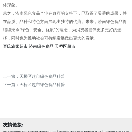
体形象。
总之，济南绿色食品产业在政府的支持下，已取得了显著的成果，并
在品质、品种和特色方面展现出独特的优势。未来，济南绿色食品将
继续秉承“绿色、安全、优质”的理念，为消费者提供更多更好的选
择，同时也为推动社会可持续发展做出更大的贡献。
赛氏农家超市
济南绿色食品
天桥区超市
上一篇：
天桥区超市绿色食品科普
下一篇：
天桥区超市绿色食品科普
友情链接: