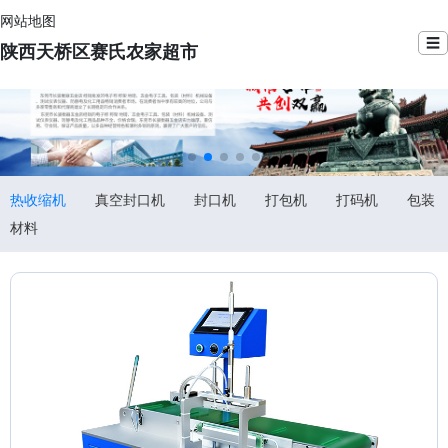
网站地图
☰
陕西天桥区赛氏农家超市
热收缩机
真空封口机
封口机
打包机
打码机
包装
材料