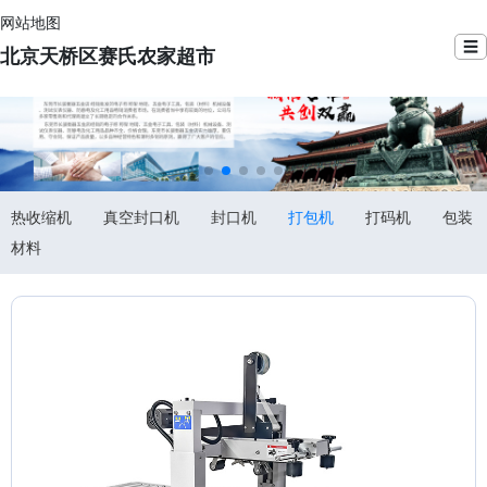
网站地图
☰
北京天桥区赛氏农家超市
热收缩机
真空封口机
封口机
打包机
打码机
包装
材料