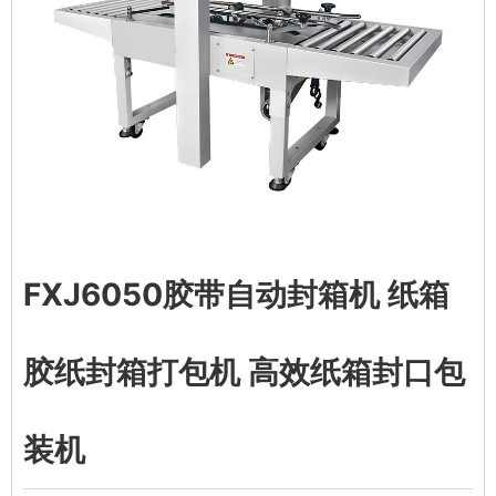
FXJ6050胶带自动封箱机 纸箱
胶纸封箱打包机 高效纸箱封口包
装机